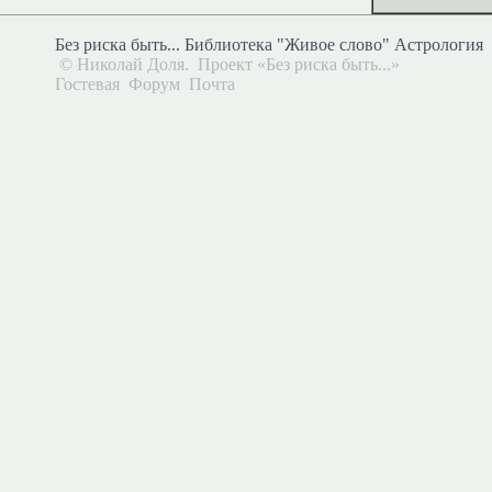
Без риска быть...
Библиотека "Живое слово"
Астрология
© Николай Доля.
Проект
«Без риска быть...»
Гостевая
Форум
Почта