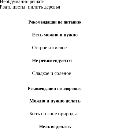
Необдуманно решать
Рвать цветы, пилить деревья
Рекомендации по питанию
Есть можно и нужно
Острое и кислое
Не рекомендуется
Сладкое и соленое
Рекомендации по здоровью
Можно и нужно делать
Быть на лоне природы
Нельзя делать