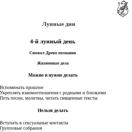
Лунные дни
4-й лунный день
Символ Древо познания
Жизненные дела
Можно и нужно делать
Вспоминать прошлое
Укреплять взаимоотношения с родными и близкими
Петь песни, молитвы, читать священные тексты
Нельзя делать
Вступать в сексуальные контакты
Групповые собрания