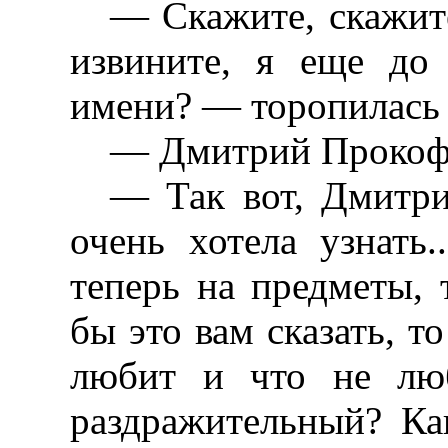
— Скажите, скажите 
извините, я еще до
имени? — торопилась 
— Дмитрий Прокоф
— Так вот, Дмитри
очень хотела узнать.
теперь на предметы, 
бы это вам сказать, то
любит и что не люб
раздражительный? Ка