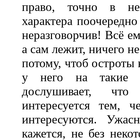
право, точно в не
характера поочередно
неразговорчив! Всё ем
а сам лежит, ничего не
потому, чтоб остроты 
у него на такие п
дослушивает, что
интересуется тем, 
интересуются. Ужас
кажется, не без некот