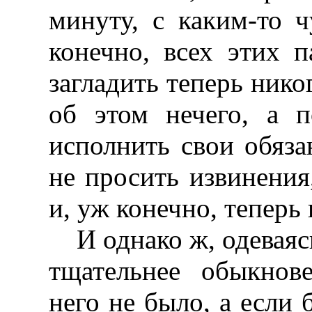
минуту, с каким-то 
конечно, всех этих п
загладить теперь никог
об этом нечего, а п
исполнить свои обязан
не просить извинения,
и, уж конечно, теперь
И однако ж, одеваяс
тщательнее обыкнов
него не было, а если 