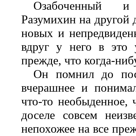
Озабоченный и
Разумихин на другой 
новых и непредвиден
вдруг у него в это
прежде, что когда-ниб
Он помнил до пос
вчерашнее и понима
что-то необыденное, 
доселе совсем неизв
непохожее на все преж