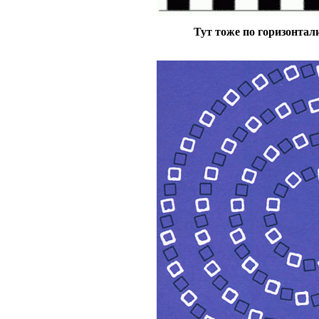
Тут тоже по горизонтали