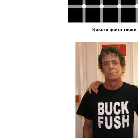
Какого цвета точки